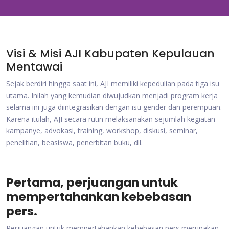
Visi & Misi AJI Kabupaten Kepulauan
Mentawai
Sejak berdiri hingga saat ini, AJI memiliki kepedulian pada tiga isu
utama. Inilah yang kemudian diwujudkan menjadi program kerja
selama ini juga diintegrasikan dengan isu gender dan perempuan.
Karena itulah, AJI secara rutin melaksanakan sejumlah kegiatan
kampanye, advokasi, training, workshop, diskusi, seminar,
penelitian, beasiswa, penerbitan buku, dll.
Pertama, perjuangan untuk
mempertahankan kebebasan
pers.
Perjuangan untuk mempertahankan kebebasan pers merupakan