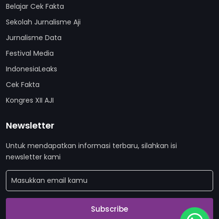
Belajar Cek Fakta
Sekolah Jurnalisme Aji
Jurnalisme Data
Festival Media
IndonesiaLeaks
Cek Fakta
Kongres XII AJI
Newsletter
Untuk mendapatkan informasi terbaru, silahkan isi
newsletter kami
Subscribe