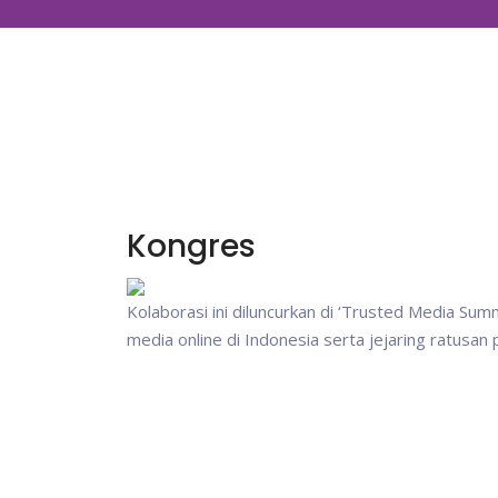
Kongres
Kolaborasi ini diluncurkan di ‘Trusted Media Su
media online di Indonesia serta jejaring ratusan 