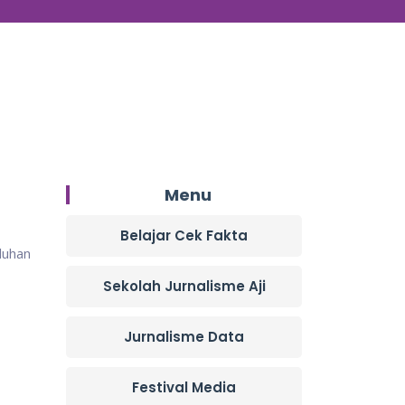
Menu
Belajar Cek Fakta
luhan
Sekolah Jurnalisme Aji
Jurnalisme Data
Festival Media