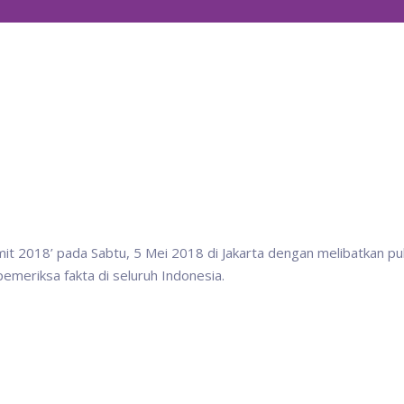
mmit 2018’ pada Sabtu, 5 Mei 2018 di Jakarta dengan melibatkan pu
pemeriksa fakta di seluruh Indonesia.