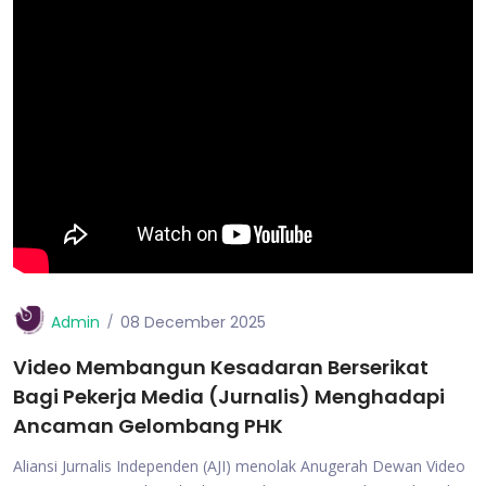
Admin
08 December 2025
Video Membangun Kesadaran Berserikat
Bagi Pekerja Media (Jurnalis) Menghadapi
Ancaman Gelombang PHK
Aliansi Jurnalis Independen (AJI) menolak Anugerah Dewan Video