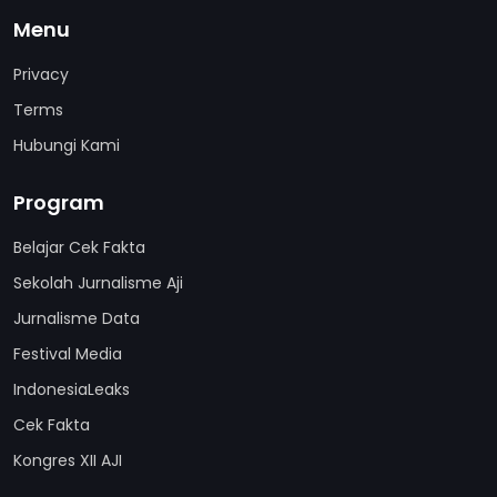
Menu
Privacy
Terms
Hubungi Kami
Program
Belajar Cek Fakta
Sekolah Jurnalisme Aji
Jurnalisme Data
Festival Media
IndonesiaLeaks
Cek Fakta
Kongres XII AJI