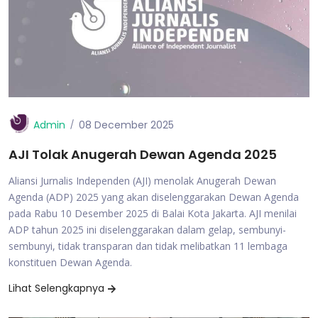
Admin
08 December 2025
AJI Tolak Anugerah Dewan Agenda 2025
Aliansi Jurnalis Independen (AJI) menolak Anugerah Dewan
Agenda (ADP) 2025 yang akan diselenggarakan Dewan Agenda
pada Rabu 10 Desember 2025 di Balai Kota Jakarta. AJI menilai
ADP tahun 2025 ini diselenggarakan dalam gelap, sembunyi-
sembunyi, tidak transparan dan tidak melibatkan 11 lembaga
konstituen Dewan Agenda.
Lihat Selengkapnya