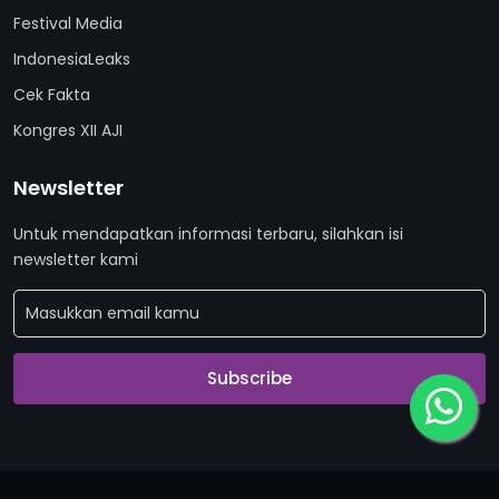
Festival Media
IndonesiaLeaks
Cek Fakta
Kongres XII AJI
Newsletter
Untuk mendapatkan informasi terbaru, silahkan isi
newsletter kami
Subscribe