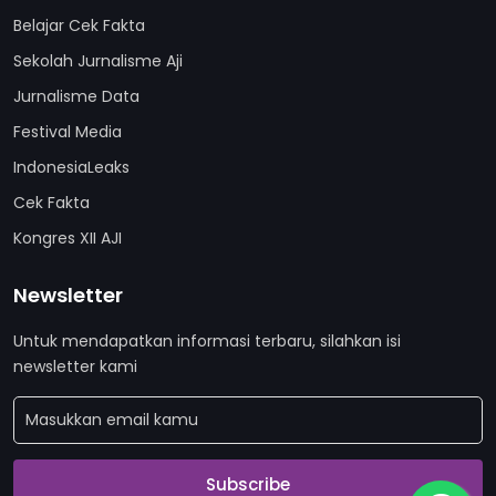
Belajar Cek Fakta
Sekolah Jurnalisme Aji
Jurnalisme Data
Festival Media
IndonesiaLeaks
Cek Fakta
Kongres XII AJI
Newsletter
Untuk mendapatkan informasi terbaru, silahkan isi
newsletter kami
Subscribe