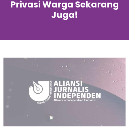
Privasi Warga Sekarang
Juga!